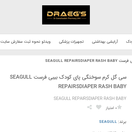
دک
آرایشی بهداشتی
تجهیزات پزشکی
ویدئو نحوه ثبت سفارش سایت
SEAGULL REPAI
سی گل کرم سوختگی پای کودک بیبی فرست SEAGULL
REPAIRSDIAPER RASH BABY
SEAGULL REPAIRSDIAPER RASH BABY
0
امتیاز
برند:
SEAGULL