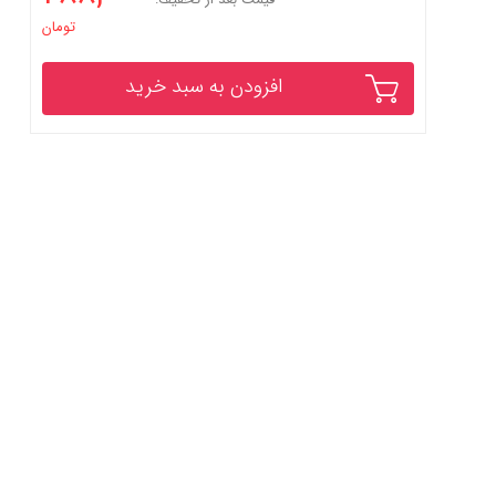
تومان
افزودن به سبد خرید