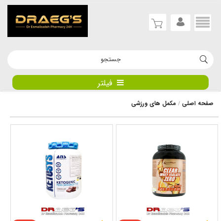
فیلتر
صفحه اصلی
مکمل های ورزشی