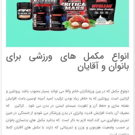
انواع مکمل های ورزشی برای
بانوان و آقایان
دونوع مکمل که در بین ورزشکاران خانم وآقا می تواند بسیار محبوب باشد پروتئین و
کراتین است. پروتئین که به خاطر زیاد بودن ترکیب اسید آمینه لوسین باعث افزایش
عضله سازی و حفظ آن و تقویت سیستم ایمنی در بدن می شود . کراتین که
مصرف آن باعث افزایش قدرت وانرژی در بدن ورزشکار می شودو از خستگی در حین
تمرین جلوگیری می کند.البته لازم به ذکر است که بدانید مکمل های بدنسازی بانوان
بر حسب وضعیت هورمون و وزن و تمریناتی که دارند با مکمل های آقایان کاملا
متفاوت است.