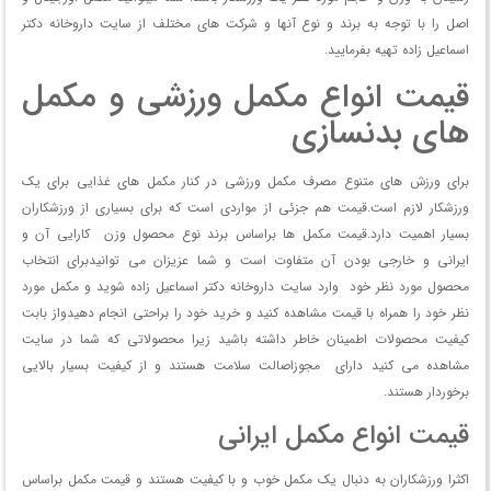
اصل را با توجه به برند و نوع آنها و شرکت های مختلف از سایت داروخانه دکتر
اسماعیل زاده تهیه بفرمایید.
قیمت انواع مکمل ورزشی و مکمل
های بدنسازی
برای ورزش های متنوع مصرف مکمل ورزشی در کنار مکمل های غذایی برای یک
ورزشکار لازم است.قیمت هم جزئی از مواردی است که برای بسیاری از ورزشکاران
بسیار اهمیت دارد.قیمت مکمل ها براساس برند نوع محصول وزن کارایی آن و
ایرانی و خارجی بودن آن متفاوت است و شما عزیزان می توانیدبرای انتخاب
محصول مورد نظر خود وارد سایت داروخانه دکتر اسماعیل زاده شوید و مکمل مورد
نظر خود را همراه با قیمت مشاهده کنید و خرید خود را براحتی انجام دهیدواز بابت
کیفیت محصولات اطمینان خاطر داشته باشید زیرا محصولاتی که شما در سایت
مشاهده می کنید دارای مجوزاصالت سلامت هستند و از کیفیت بسیار بالایی
برخوردار هستند.
قیمت انواع مکمل ایرانی
اکثرا ورزشکاران به دنبال یک مکمل خوب و با کیفیت هستند و قیمت مکمل براساس