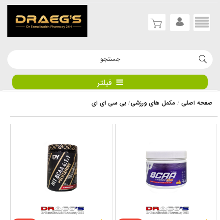
فیلتر
صفحه اصلی
مکمل های ورزشی
بی سی ای ای