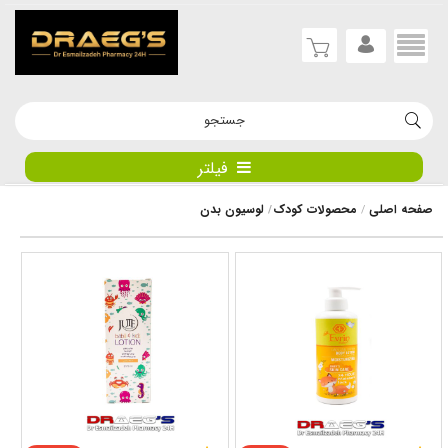
فیلتر
صفحه اصلی
محصولات کودک
لوسیون بدن