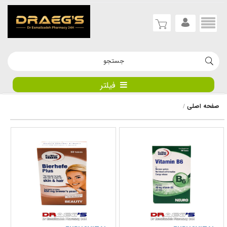
فیلتر
صفحه اصلی