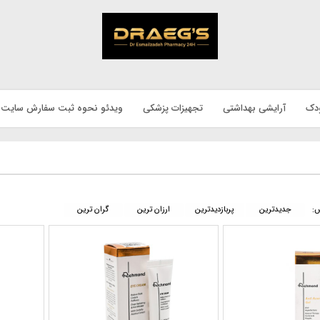
دک
آرایشی بهداشتی
تجهیزات پزشکی
ویدئو نحوه ثبت سفارش سایت
س:
جدیدترین
پربازدیدترین
ارزان ترین
گران ترین